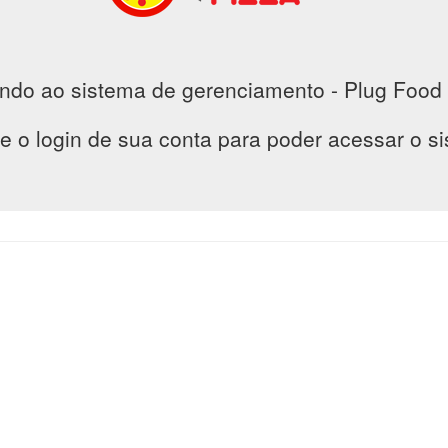
ndo ao sistema de gerenciamento - Plug Food 
e o login de sua conta para poder acessar o s