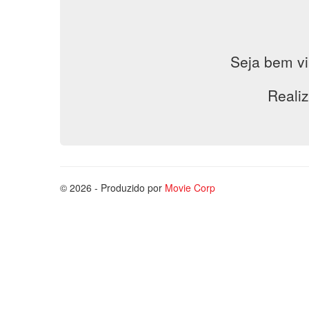
Seja bem vi
Realiz
© 2026 - Produzido por
Movie Corp